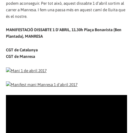
podem aconseguir. Per tot això, aquest dissabte 1 d’abril sortim al
carrer a Manresa. I fem una passa més en aquest camí de lluita que
és el nostre.
MANIFESTACIÓ DISSABTE 1 D'ABRIL, 11.30h Plaça Bonavista (Ben
Plantada), MANRESA
CGT de Catalunya
CGT de Manresa