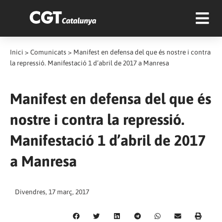
Inici
>
Comunicats
>
Manifest en defensa del que és nostre i contra
la repressió. Manifestació 1 d’abril de 2017 a Manresa
Manifest en defensa del que és
nostre i contra la repressió.
Manifestació 1 d’abril de 2017
a Manresa
Divendres, 17 març, 2017