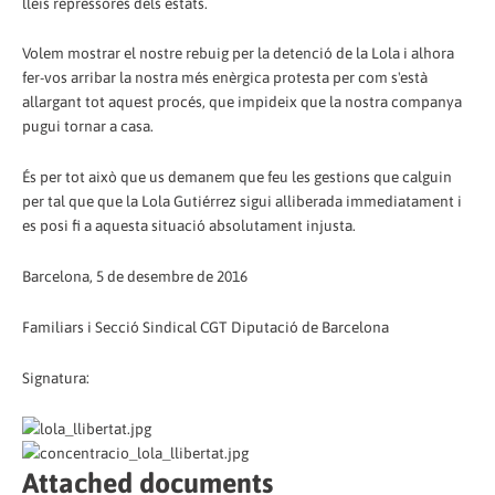
lleis repressores dels estats.
Volem mostrar el nostre rebuig per la detenció de la Lola i alhora
fer-vos arribar la nostra més enèrgica protesta per com s'està
allargant tot aquest procés, que impideix que la nostra companya
pugui tornar a casa.
És per tot això que us demanem que feu les gestions que calguin
per tal que que la Lola Gutiérrez sigui alliberada immediatament i
es posi fi a aquesta situació absolutament injusta.
Barcelona, 5 de desembre de 2016
Familiars i Secció Sindical CGT Diputació de Barcelona
Signatura:
Attached documents