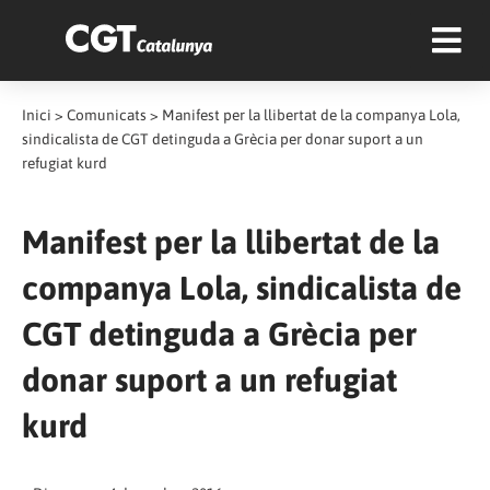
Inici
>
Comunicats
>
Manifest per la llibertat de la companya Lola,
sindicalista de CGT detinguda a Grècia per donar suport a un
refugiat kurd
Manifest per la llibertat de la
companya Lola, sindicalista de
CGT detinguda a Grècia per
donar suport a un refugiat
kurd