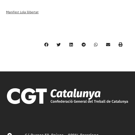
Manifest Lola llibertat