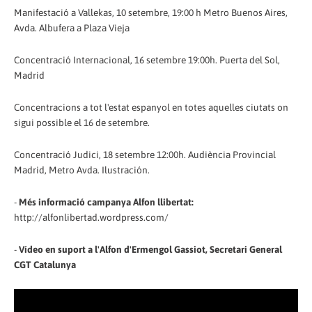
Manifestació a Vallekas, 10 setembre, 19:00 h Metro Buenos Aires,
Avda. Albufera a Plaza Vieja
Concentració Internacional, 16 setembre 19:00h. Puerta del Sol,
Madrid
Concentracions a tot l'estat espanyol en totes aquelles ciutats on
sigui possible el 16 de setembre.
Concentració Judici, 18 setembre 12:00h. Audiència Provincial
Madrid, Metro Avda. Ilustración.
-
Més informació campanya Alfon llibertat:
http://alfonlibertad.wordpress.com/
-
Vídeo en suport a l'Alfon d'Ermengol Gassiot, Secretari General
CGT Catalunya