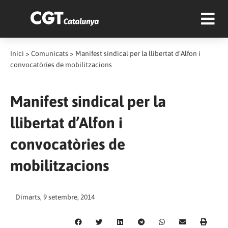
Inici
>
Comunicats
>
Manifest sindical per la llibertat d’Alfon i
convocatòries de mobilitzacions
Manifest sindical per la
llibertat d’Alfon i
convocatòries de
mobilitzacions
Dimarts, 9 setembre, 2014