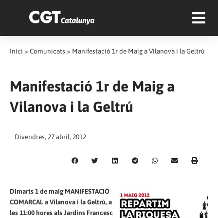
Inici
>
Comunicats
>
Manifestació 1r de Maig a Vilanova i la Geltrú
Manifestació 1r de Maig a
Vilanova i la Geltrú
Divendres, 27 abril, 2012
Dimarts 1 de maig MANIFESTACIÓ
COMARCAL a Vilanova i la Geltrú, a
les 11:00 hores als Jardins Francesc