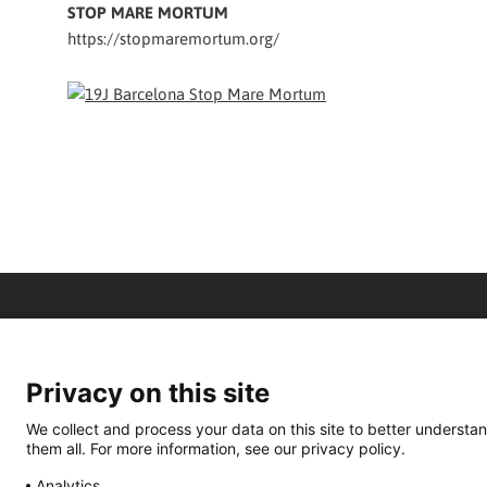
STOP MARE MORTUM
https://stopmaremortum.org/
Privacy on this site
We collect and process your data on this site to better understan
them all. For more information, see our privacy policy.
Analytics