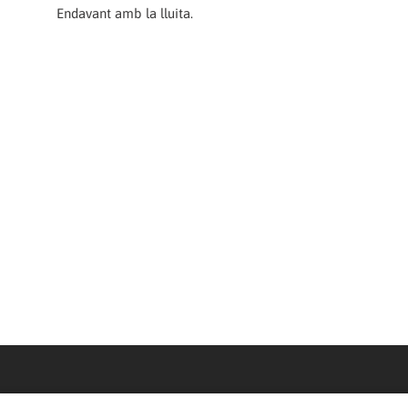
Endavant amb la lluita.