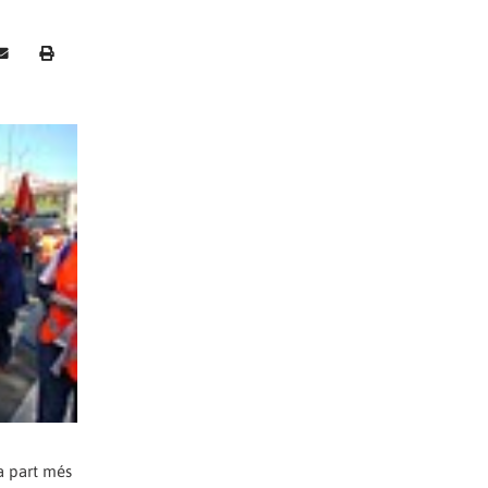
la part més