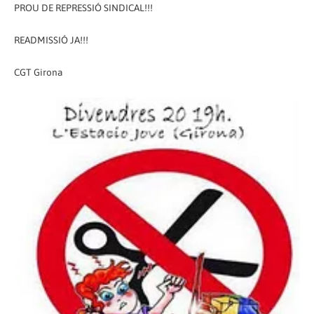
PROU DE REPRESSIÓ SINDICAL!!!
READMISSIÓ JA!!!
CGT Girona