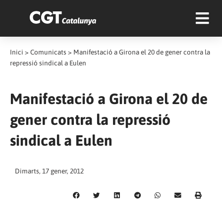
Inici
>
Comunicats
>
Manifestació a Girona el 20 de gener contra la
repressió sindical a Eulen
Manifestació a Girona el 20 de
gener contra la repressió
sindical a Eulen
Dimarts, 17 gener, 2012