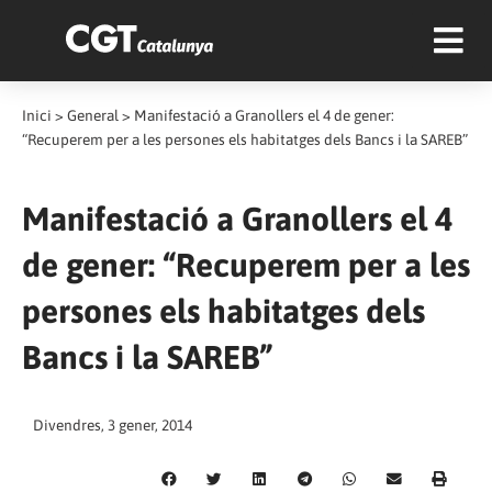
Inici
>
General
>
Manifestació a Granollers el 4 de gener:
“Recuperem per a les persones els habitatges dels Bancs i la SAREB”
Manifestació a Granollers el 4
de gener: “Recuperem per a les
persones els habitatges dels
Bancs i la SAREB”
Divendres, 3 gener, 2014