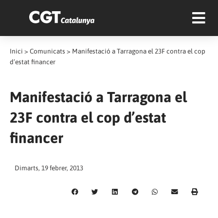
Inici
>
Comunicats
>
Manifestació a Tarragona el 23F contra el cop
d’estat financer
Manifestació a Tarragona el
23F contra el cop d’estat
financer
Dimarts, 19 febrer, 2013