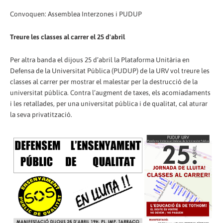
Convoquen: Assemblea Interzones i PUDUP
Treure les classes al carrer el 25 d'abril
Per altra banda el dijous 25 d’abril la Plataforma Unitària en
Defensa de la Universitat Pública (PUDUP) de la URV vol treure les
classes al carrer per mostrar el malestar per la destrucció de la
universitat pública. Contra l’augment de taxes, els acomiadaments
i les retallades, per una universitat pública i de qualitat, cal aturar
la seva privatització.