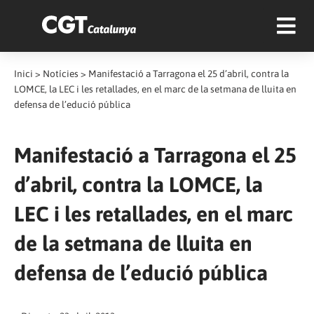
Inici
>
Notícies
>
Manifestació a Tarragona el 25 d’abril, contra la
LOMCE, la LEC i les retallades, en el marc de la setmana de lluita en
defensa de l’edució pública
Manifestació a Tarragona el 25
d’abril, contra la LOMCE, la
LEC i les retallades, en el marc
de la setmana de lluita en
defensa de l’edució pública