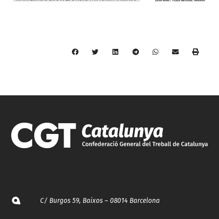
C/ Burgos 59, Baixos – 08014 Barcelona