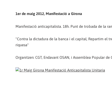
1er de maig 2012, Manifestació a Girona
Manifestació anticapitalista. 18h. Punt de trobada de la ra
"Contra la dictadura de la banca i el capital, Repartim el tre
riquesa"
Organitzen: CGT, Endavant OSAN, i Assemblea Popular de 