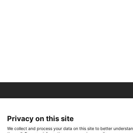
Privacy on this site
We collect and process your data on this site to better understan