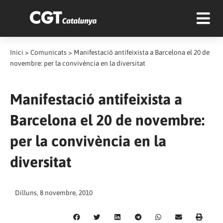
Inici
>
Comunicats
>
Manifestació antifeixista a Barcelona el 20 de
novembre: per la convivència en la diversitat
Manifestació antifeixista a
Barcelona el 20 de novembre:
per la convivència en la
diversitat
Dilluns, 8 novembre, 2010