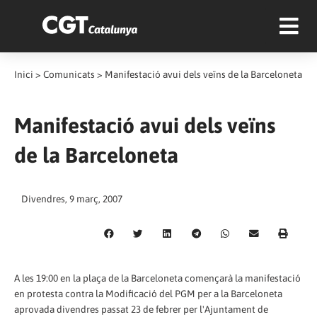
Inici
>
Comunicats
>
Manifestació avui dels veïns de la Barceloneta
Manifestació avui dels veïns
de la Barceloneta
Divendres, 9 març, 2007
A les 19:00 en la plaça de la Barceloneta començarà la manifestació
en protesta contra la Modificació del PGM per a la Barceloneta
aprovada divendres passat 23 de febrer per l'Ajuntament de