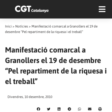
Inici
>
Notícies
>
Manifestació comarcal a Granollers el 19 de
desembre “Pel repartiment de la riquesa i el treball”
Manifestació comarcal a
Granollers el 19 de desembre
“Pel repartiment de la riquesa i
el treball”
Divendres, 10 desembre, 2010