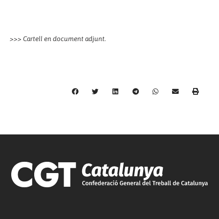
>>> Cartell en document adjunt.