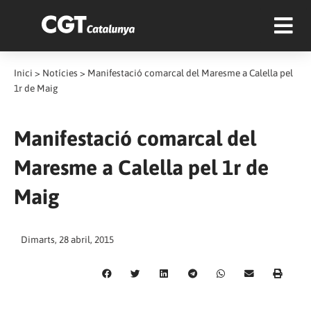
Inici
>
Notícies
>
Manifestació comarcal del Maresme a Calella pel
1r de Maig
Manifestació comarcal del
Maresme a Calella pel 1r de
Maig
Dimarts, 28 abril, 2015