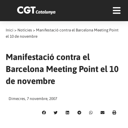
Inici
>
Notícies
>
Manifestació contra el Barcelona Meeting Point
el 10 de novembre
Manifestació contra el
Barcelona Meeting Point el 10
de novembre
Dimecres, 7 novembre, 2007