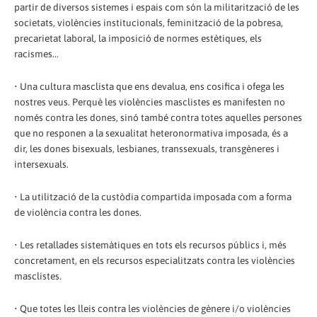
partir de diversos sistemes i espais com són la militarització de les
societats, violències institucionals, feminització de la pobresa,
precarietat laboral, la imposició de normes estètiques, els
racismes...
• Una cultura masclista que ens devalua, ens cosifica i ofega les
nostres veus. Perquè les violències masclistes es manifesten no
només contra les dones, sinó també contra totes aquelles persones
que no responen a la sexualitat heteronormativa imposada, és a
dir, les dones bisexuals, lesbianes, transsexuals, transgèneres i
intersexuals.
• La utilització de la custòdia compartida imposada com a forma
de violència contra les dones.
• Les retallades sistemàtiques en tots els recursos públics i, més
concretament, en els recursos especialitzats contra les violències
masclistes.
• Que totes les lleis contra les violències de gènere i/o violències