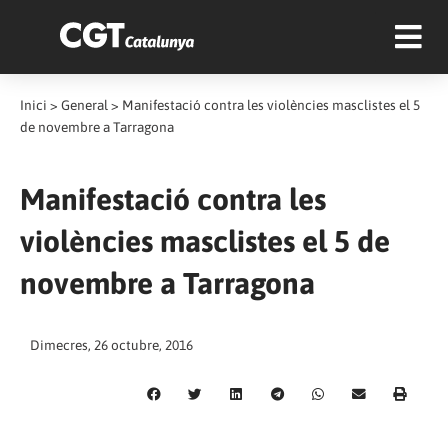
Inici
>
General
>
Manifestació contra les violències masclistes el 5
de novembre a Tarragona
Manifestació contra les
violències masclistes el 5 de
novembre a Tarragona
Dimecres, 26 octubre, 2016