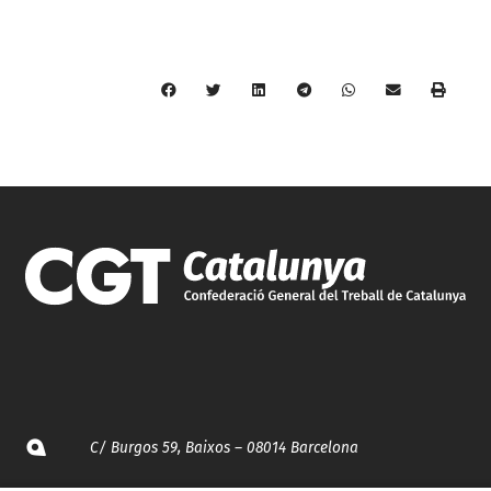
C/ Burgos 59, Baixos – 08014 Barcelona