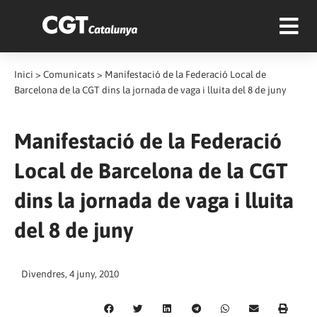
Inici
>
Comunicats
>
Manifestació de la Federació Local de
Barcelona de la CGT dins la jornada de vaga i lluita del 8 de juny
Manifestació de la Federació
Local de Barcelona de la CGT
dins la jornada de vaga i lluita
del 8 de juny
Divendres, 4 juny, 2010