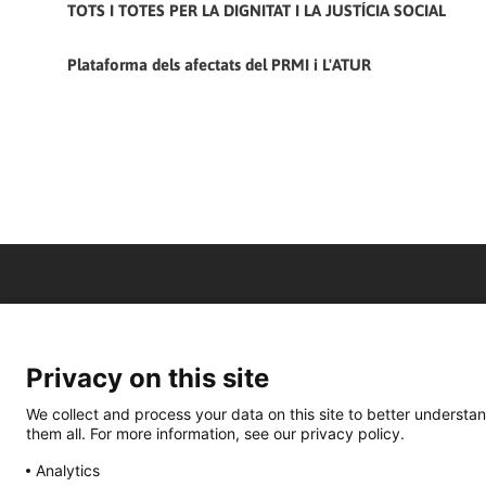
TOTS I TOTES PER LA DIGNITAT I LA JUSTÍCIA SOCIAL
Plataforma dels afectats del PRMI i L'ATUR
Privacy on this site
We collect and process your data on this site to better understan
them all. For more information, see our privacy policy.
Analytics