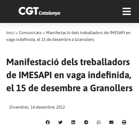
Inici
>
Comunicats
>
Manifestació dels treballadors de IMESAPI en
vaga indefinida, el 15 de desembre a Granollers
Manifestació dels treballadors
de IMESAPI en vaga indefinida,
el 15 de desembre a Granollers
Divendres, 14 desembre, 2012