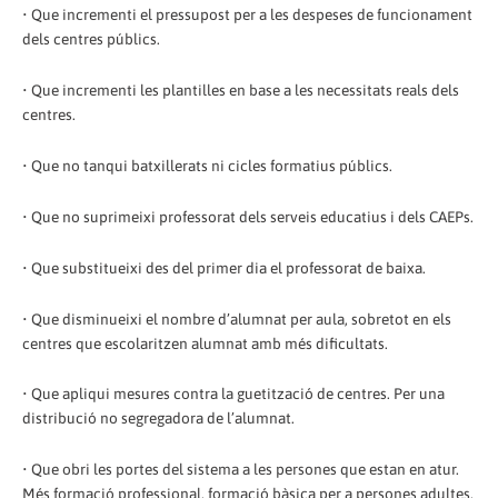
• Que incrementi el pressupost per a les despeses de funcionament
dels centres públics.
• Que incrementi les plantilles en base a les necessitats reals dels
centres.
• Que no tanqui batxillerats ni cicles formatius públics.
• Que no suprimeixi professorat dels serveis educatius i dels CAEPs.
• Que substitueixi des del primer dia el professorat de baixa.
• Que disminueixi el nombre d’alumnat per aula, sobretot en els
centres que escolaritzen alumnat amb més dificultats.
• Que apliqui mesures contra la guetització de centres. Per una
distribució no segregadora de l’alumnat.
• Que obri les portes del sistema a les persones que estan en atur.
Més formació professional, formació bàsica per a persones adultes,