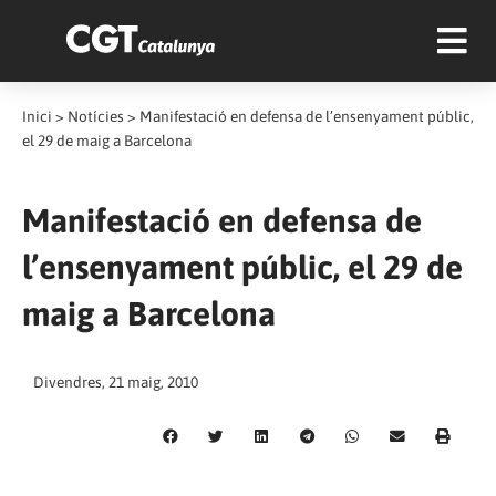
Inici
>
Notícies
>
Manifestació en defensa de l’ensenyament públic,
el 29 de maig a Barcelona
Manifestació en defensa de
l’ensenyament públic, el 29 de
maig a Barcelona
Divendres, 21 maig, 2010