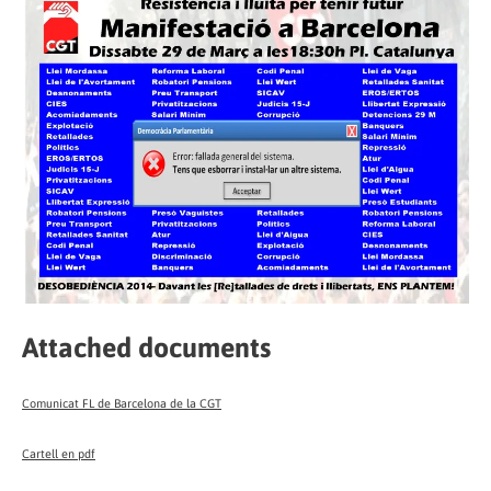
Attached documents
Comunicat FL de Barcelona de la CGT
Cartell en pdf