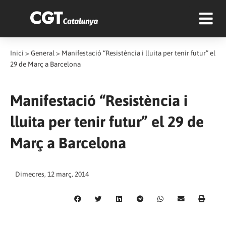
Inici
>
General
>
Manifestació “Resistència i lluita per tenir futur” el
29 de Març a Barcelona
Manifestació “Resistència i
lluita per tenir futur” el 29 de
Març a Barcelona
Dimecres, 12 març, 2014