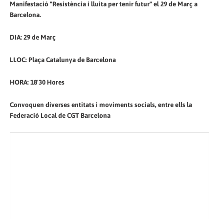
Manifestació "Resistència i lluita per tenir futur" el 29 de Març a
Barcelona.
DIA: 29 de Març
LLOC: Plaça Catalunya de Barcelona
HORA: 18'30 Hores
Convoquen diverses entitats i moviments socials, entre ells la
Federació Local de CGT Barcelona