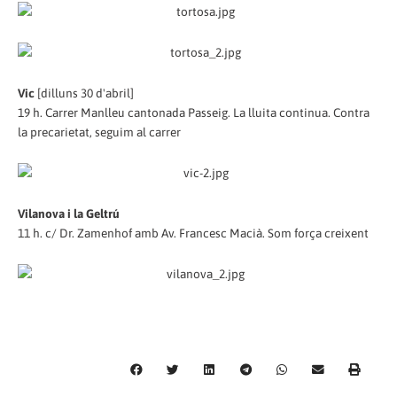
Vic
[dilluns 30 d'abril]
19 h. Carrer Manlleu cantonada Passeig. La lluita continua. Contra
la precarietat, seguim al carrer
Vilanova i la Geltrú
11 h. c/ Dr. Zamenhof amb Av. Francesc Macià. Som força creixent