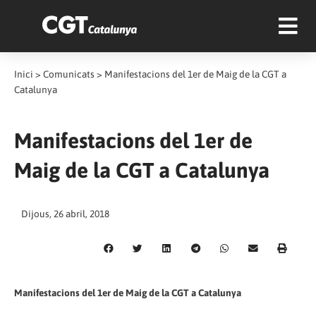
Inici
>
Comunicats
>
Manifestacions del 1er de Maig de la CGT a
Catalunya
Manifestacions del 1er de
Maig de la CGT a Catalunya
Dijous, 26 abril, 2018
Manifestacions del 1er de Maig de la CGT a Catalunya