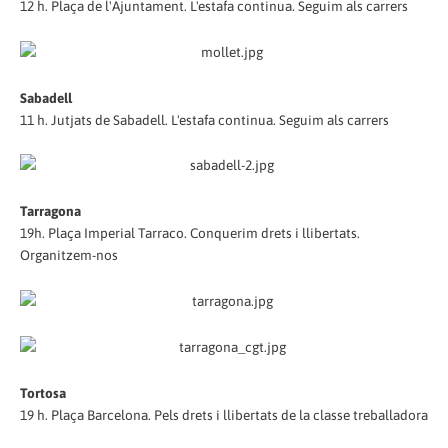
12 h. Plaça de l'Ajuntament. L'estafa continua. Seguim als carrers
Sabadell
11 h. Jutjats de Sabadell. L'estafa continua. Seguim als carrers
Tarragona
19h. Plaça Imperial Tarraco. Conquerim drets i llibertats.
Organitzem-nos
Tortosa
19 h. Plaça Barcelona. Pels drets i llibertats de la classe treballadora