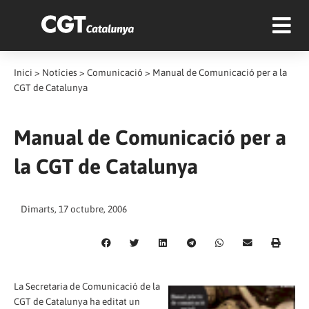
Inici
>
Notícies
>
Comunicació
>
Manual de Comunicació per a la
CGT de Catalunya
Manual de Comunicació per a
la CGT de Catalunya
Dimarts, 17 octubre, 2006
La Secretaria de Comunicació de la
CGT de Catalunya ha editat un