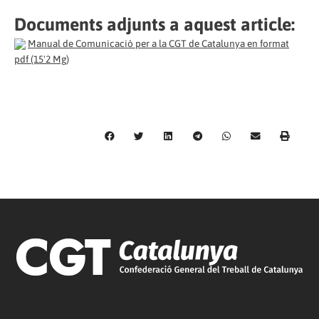
Documents adjunts a aquest article:
Manual de Comunicació per a la CGT de Catalunya en format
pdf (15'2 Mg)