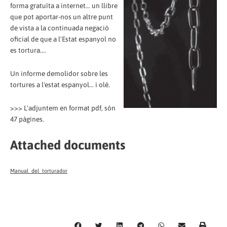
forma gratuïta a internet... un llibre
que pot aportar-nos un altre punt
de vista a la continuada negació
oficial de que a l'Estat espanyol no
es tortura....
Un informe demolidor sobre les
tortures a l'estat espanyol... i olé.
>>> L'adjuntem en format pdf, són
47 pàgines.
Attached documents
Manual_del_torturador