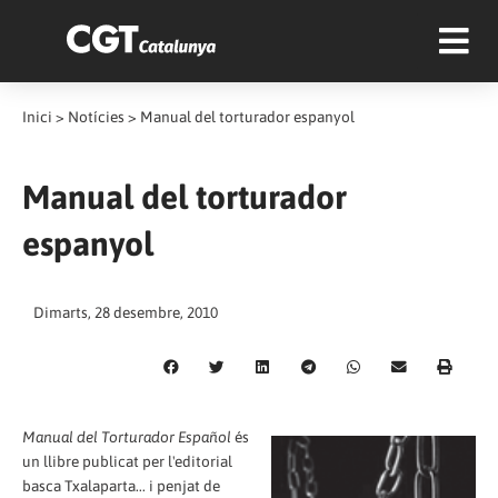
Inici
>
Notícies
>
Manual del torturador espanyol
Manual del torturador
espanyol
Dimarts, 28 desembre, 2010
Manual del Torturador Español
és
un llibre publicat per l'editorial
basca Txalaparta... i penjat de