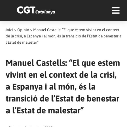
Inici
>
Opinió
>
Manuel Castells: “El que estem vivint en el context
de la crisi, a Espanya i al món, és la transició de l’Estat de benestar a
l’Estat de malestar”
Manuel Castells: “El que estem
vivint en el context de la crisi,
a Espanya i al món, és la
transició de l’Estat de benestar
a l’Estat de malestar”