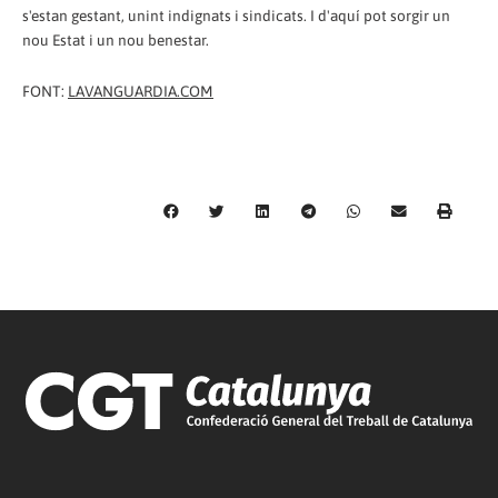
s'estan gestant, unint indignats i sindicats. I d'aquí pot sorgir un
nou Estat i un nou benestar.
FONT:
LAVANGUARDIA.COM