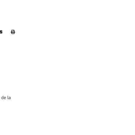
 de la