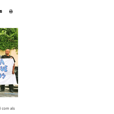
í com als