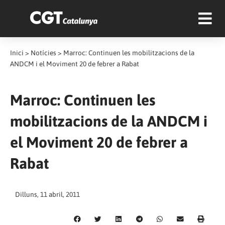
Inici
>
Notícies
>
Marroc: Continuen les mobilitzacions de la
ANDCM i el Moviment 20 de febrer a Rabat
Marroc: Continuen les
mobilitzacions de la ANDCM i
el Moviment 20 de febrer a
Rabat
Dilluns, 11 abril, 2011