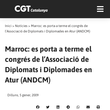
Inici
>
Notícies
>
Marroc: es porta a terme el congrés de
l’Associació de Diplomats i Diplomades en Atur (ANDCM)
Marroc: es porta a terme el
congrés de l’Associació de
Diplomats i Diplomades en
Atur (ANDCM)
Dilluns, 5 gener, 2009