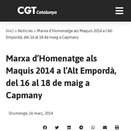
Inici
>
Notícies
>
Marxa d’Homenatge als Maquis 2014 a l’Alt
Empordà, del 16 al 18 de maig a Capmany
Marxa d’Homenatge als
Maquis 2014 a l’Alt Empordà,
del 16 al 18 de maig a
Capmany
Diumenge, 16 març, 2014