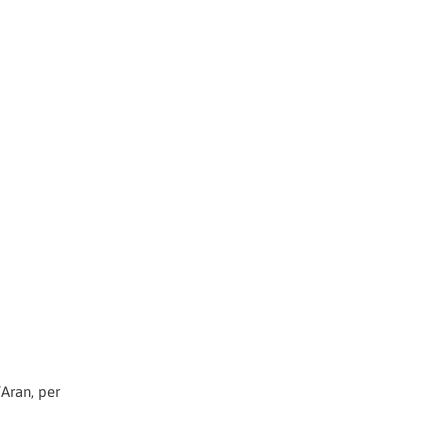
’Aran, per