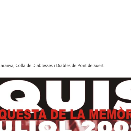
ranya, Colla de Diablesses i Diables de Pont de Suert.