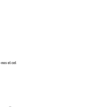
-nos el cel