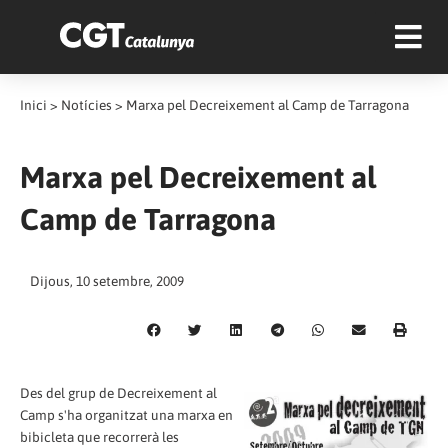
Inici
>
Notícies
>
Marxa pel Decreixement al Camp de Tarragona
Marxa pel Decreixement al
Camp de Tarragona
Dijous, 10 setembre, 2009
Des del grup de Decreixement al
Camp s'ha organitzat una marxa en
bibicleta que recorrerà les