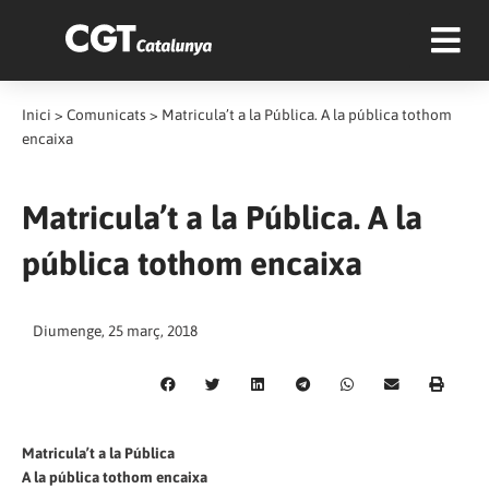
Inici
>
Comunicats
>
Matricula’t a la Pública. A la pública tothom
encaixa
Matricula’t a la Pública. A la
pública tothom encaixa
Diumenge, 25 març, 2018
Matricula’t a la Pública
A la pública tothom encaixa