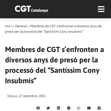
Inici
>
General
>
Membres de CGT s’enfronten a diversos anys de
presó per la processó del “Santíssim Cony Insubmís”
Membres de CGT s’enfronten a
diversos anys de presó per la
processó del “Santíssim Cony
Insubmís”
Dijous, 17 setembre, 2015