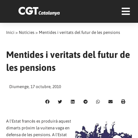
Inici
>
Notícies
>
Mentides i veritats del futur de les pensions
Mentides i veritats del futur de
les pensions
Diumenge, 17 octubre, 2010
A l'Estat francès es produirà aquest
dimarts pròxim la vuitena vaga en
defensa de les pensions. A l'Estat