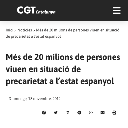
Inici
>
Notícies
>
Més de 20 milions de persones viuen en situació
de precarietat a l’estat espanyol
Més de 20 milions de persones
viuen en situació de
precarietat a l’estat espanyol
Diumenge, 18 novembre, 2012