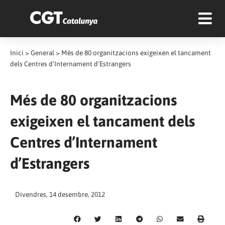
Inici
>
General
>
Més de 80 organitzacions exigeixen el tancament
dels Centres d’Internament d’Estrangers
Més de 80 organitzacions
exigeixen el tancament dels
Centres d’Internament
d’Estrangers
Divendres, 14 desembre, 2012