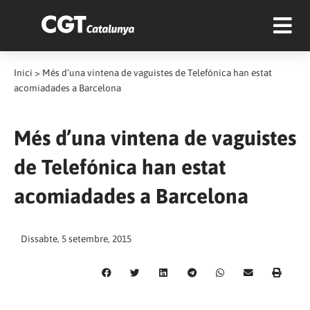
Inici
>
Més d’una vintena de vaguistes de Telefónica han estat
acomiadades a Barcelona
Més d’una vintena de vaguistes
de Telefónica han estat
acomiadades a Barcelona
Dissabte, 5 setembre, 2015