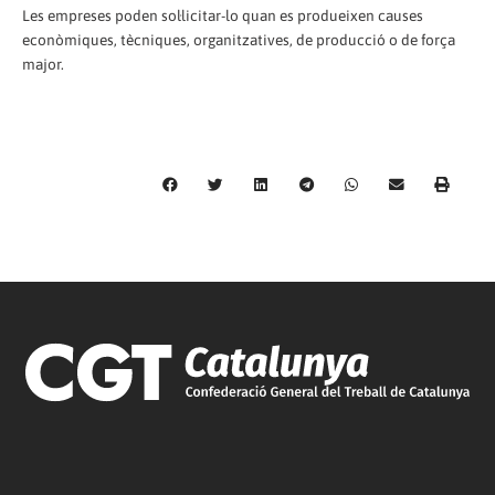
Les empreses poden sol·licitar-lo quan es produeixen causes
econòmiques, tècniques, organitzatives, de producció o de força
major.