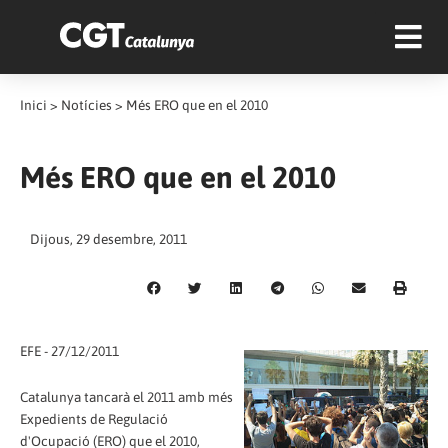
Inici
>
Notícies
>
Més ERO que en el 2010
Més ERO que en el 2010
Dijous, 29 desembre, 2011
EFE - 27/12/2011
Catalunya tancarà el 2011 amb més
Expedients de Regulació
d'Ocupació (ERO) que el 2010,