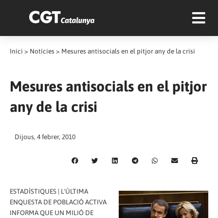
Inici
>
Notícies
>
Mesures antisocials en el pitjor any de la crisi
Mesures antisocials en el pitjor
any de la crisi
Dijous, 4 febrer, 2010
ESTADÍSTIQUES | L'ÚLTIMA
ENQUESTA DE POBLACIÓ ACTIVA
INFORMA QUE UN MILIÓ DE