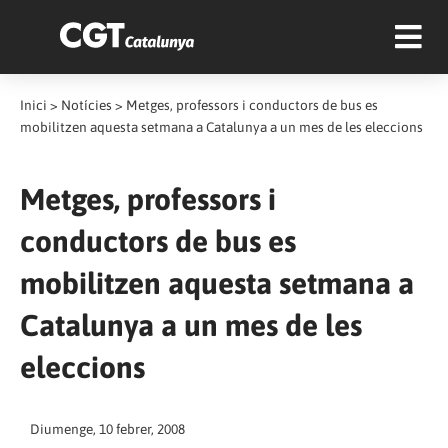
Inici
>
Notícies
>
Metges, professors i conductors de bus es
mobilitzen aquesta setmana a Catalunya a un mes de les eleccions
Metges, professors i
conductors de bus es
mobilitzen aquesta setmana a
Catalunya a un mes de les
eleccions
Diumenge, 10 febrer, 2008