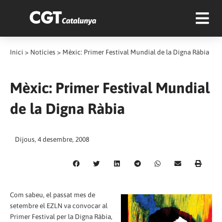
Inici
>
Notícies
>
Mèxic: Primer Festival Mundial de la Digna Ràbia
Mèxic: Primer Festival Mundial
de la Digna Ràbia
Dijous, 4 desembre, 2008
Com sabeu, el passat mes de
setembre el EZLN va convocar al
Primer Festival per la Digna Ràbia,