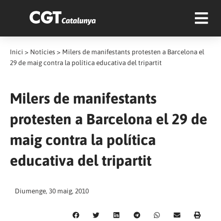
Inici
>
Notícies
>
Milers de manifestants protesten a Barcelona el
29 de maig contra la política educativa del tripartit
Milers de manifestants
protesten a Barcelona el 29 de
maig contra la política
educativa del tripartit
Diumenge, 30 maig, 2010