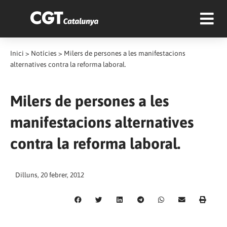
Inici
>
Notícies
>
Milers de persones a les manifestacions
alternatives contra la reforma laboral.
Milers de persones a les
manifestacions alternatives
contra la reforma laboral.
Dilluns, 20 febrer, 2012