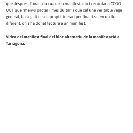
que després d'anar a la cua de la manifestació i recordar a CCOO-
UGT que "menys pactar i més lluitar" i que cal una veritable vaga
general, ha seguit el seu propi itinerari per finalitzar en un lloc
diferent, on s'ha donat lectura a un manifest.
Vídeo del manifest final del bloc alternatiu de la manifestació a
Tarragona: