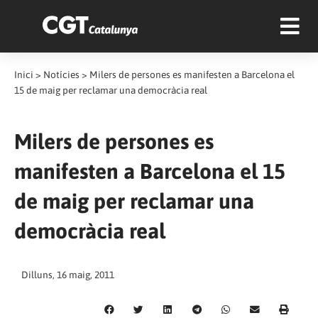
Inici
>
Notícies
>
Milers de persones es manifesten a Barcelona el
15 de maig per reclamar una democràcia real
Milers de persones es
manifesten a Barcelona el 15
de maig per reclamar una
democràcia real
Dilluns, 16 maig, 2011