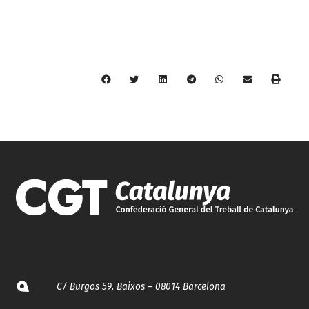
C/ Burgos 59, Baixos – 08014 Barcelona