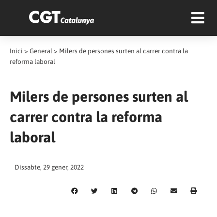
Inici
>
General
>
Milers de persones surten al carrer contra la
reforma laboral
Milers de persones surten al
carrer contra la reforma
laboral
Dissabte, 29 gener, 2022