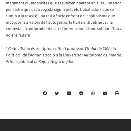
merament ciutadanistes que segueixen operant en el seu interior. I
per l'altre que cada vegada siguin més els treballadors que se
sumin a la tasca d'una resistència enfront del capitalisme que
incorpori els valors de l'autogestió, la lluita antipatriarcal, la
contestació antiproductivista i l'internacionalisme solidari. Tasca
no ens faltarà.
*
Carlos Taibo és escriptor, editor i professor Titular de Ciència
Política i de l'Administració a la Universitat Autònoma de Madrid.
Article publicat al Rojo y Negro digital.